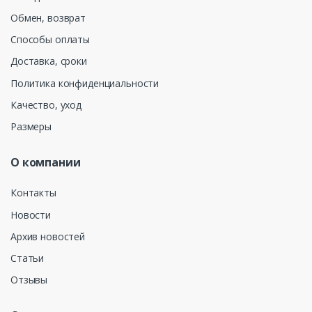
Обмен, возврат
Способы оплаты
Доставка, сроки
Политика конфиденциальности
Качество, уход
Размеры
О компании
Контакты
Новости
Архив новостей
Статьи
Отзывы