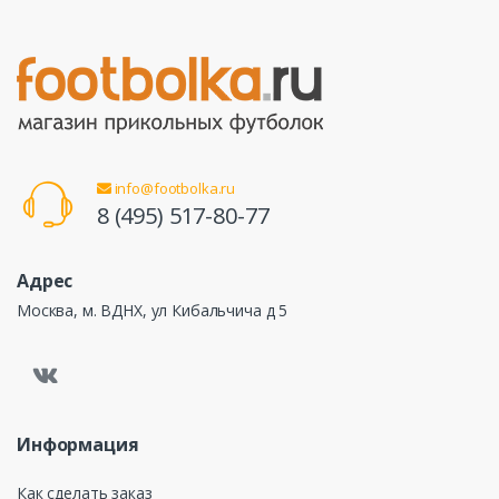
info@footbolka.ru
8 (495) 517-80-77
Адрес
Москва, м. ВДНХ, ул Кибальчича д 5
Информация
Как сделать заказ