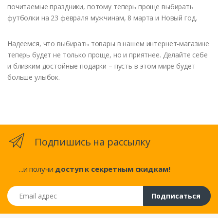
почитаемые праздники, потому теперь проще выбирать
футболки на 23 февраля мужчинам, 8 марта и Новый год.
Надеемся, что выбирать товары в нашем интернет-магазине
теперь будет не только проще, но и приятнее. Делайте себе
и близким достойные подарки – пусть в этом мире будет
больше улыбок.
Подпишись на рассылку
...и получи
доступ к секретным скидкам!
Email адрес
Подписаться