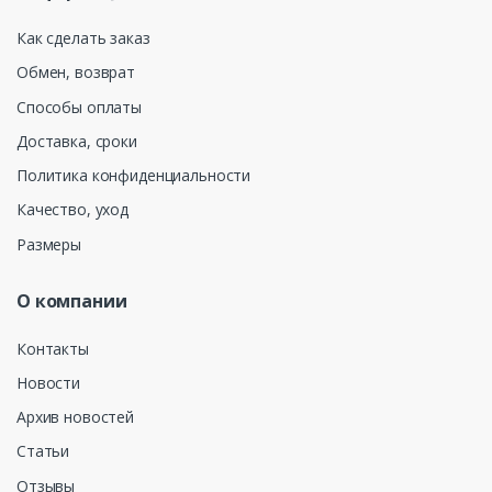
Как сделать заказ
Обмен, возврат
Способы оплаты
Доставка, сроки
Политика конфиденциальности
Качество, уход
Размеры
О компании
Контакты
Новости
Архив новостей
Статьи
Отзывы