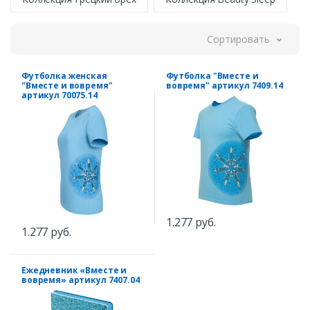
Сортировать
Футболка женская
Футболка "Вместе и
"Вместе и вовремя"
вовремя" артикул 7409.14
артикул 70075.14
1.277 руб.
1.277 руб.
Ежедневник «Вместе и
вовремя» артикул 7407.04