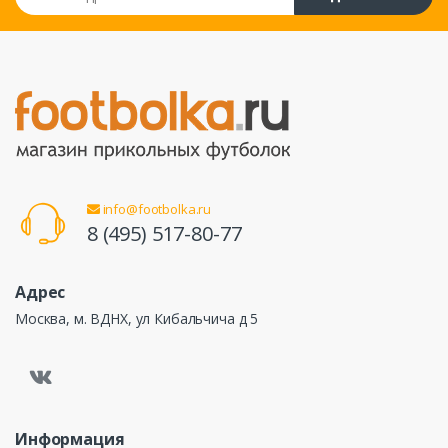
info@footbolka.ru
8 (495) 517-80-77
Адрес
Москва, м. ВДНХ, ул Кибальчича д 5
Информация