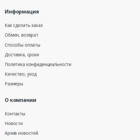
Информация
Как сделать заказ
Обмен, возврат
Способы оплаты
Доставка, сроки
Политика конфиденциальности
Качество, уход
Размеры
О компании
Контакты
Новости
Архив новостей