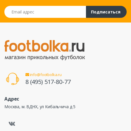
Email адрес
Подписаться
info@footbolka.ru
8 (495) 517-80-77
Адрес
Москва, м. ВДНХ, ул Кибальчича д 5