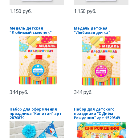
1.150 руб.
1.150 руб.
Медаль детская
Медаль детская
"Любимый сыночек"
"Любимая дочка"
344 руб.
344 руб.
Набор для оформления
Набор для детского
праздника "Капитан" арт
праздника "С Днём
2870879
Рождения" арт 1529549