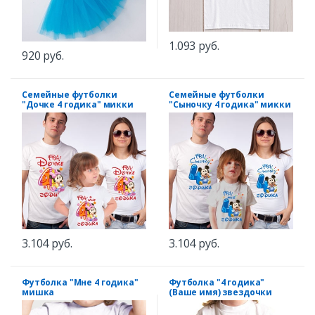
1.093 руб.
920 руб.
Семейные футболки
Семейные футболки
"Дочке 4 годика" микки
"Сыночку 4 годика" микки
3.104 руб.
3.104 руб.
Футболка "Мне 4 годика"
Футболка "4 годика"
мишка
(Ваше имя) звездочки