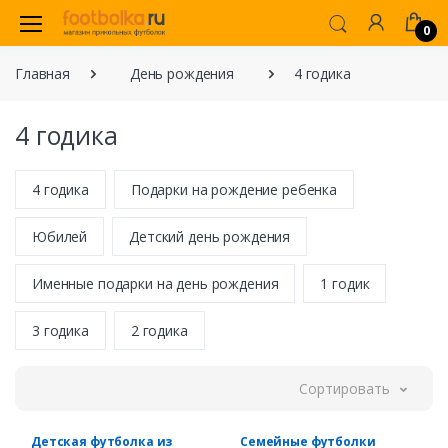
0
Главная
День рождения
4 годика
4 годика
4 годика
Подарки на рождение ребенка
Юбилей
Детский день рождения
Именные подарки на день рождения
1 годик
3 годика
2 годика
Сортировать
Детская футболка из
Семейные футболки