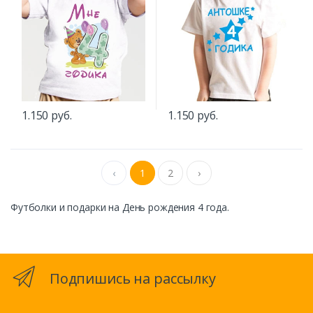
1.150 руб.
1.150 руб.
‹
1
2
›
Футболки и подарки на День рождения 4 года.
Подпишись на рассылку