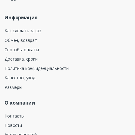
Информация
Как сделать заказ
Обмен, возврат
Способы оплаты
Доставка, сроки
Политика конфиденциальности
Качество, уход
Размеры
О компании
Контакты
Новости
Архив новостей