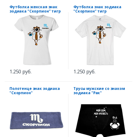
Футболка женская знак
Футболка знак зодиака
зодиака "Скорпион" тигр
"Скорпион" тигр
1.250 руб.
1.250 руб.
Полотенце знак зодиака
Трусы мужские со знаком
"Скорпион"
зодиака "Рак"