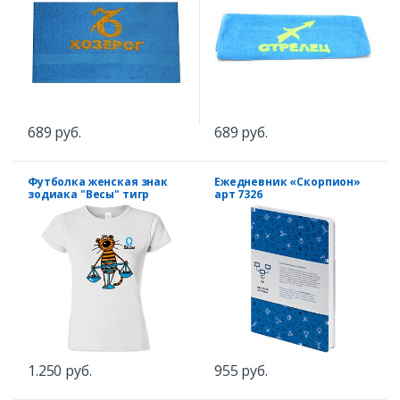
689 руб.
689 руб.
Футболка женская знак
Ежедневник «Скорпион»
зодиака "Весы" тигр
арт 7326
1.250 руб.
955 руб.