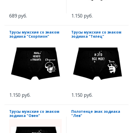
689 руб.
1.150 руб.
Трусы мужские со знаком
Трусы мужские со знаком
зодиака "Скорпион"
зодиака "Телец"
1.150 руб.
1.150 руб.
Трусы мужские со знаком
Полотенце знак зодиака
зодиака "Овен"
"Лев"