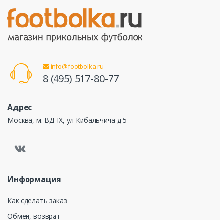
info@footbolka.ru
8 (495) 517-80-77
Адрес
Москва, м. ВДНХ, ул Кибальчича д 5
Информация
Как сделать заказ
Обмен, возврат