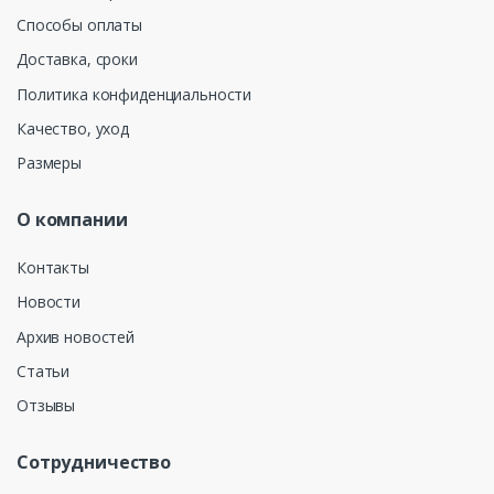
Способы оплаты
Доставка, сроки
Политика конфиденциальности
Качество, уход
Размеры
О компании
Контакты
Новости
Архив новостей
Статьи
Отзывы
Сотрудничество