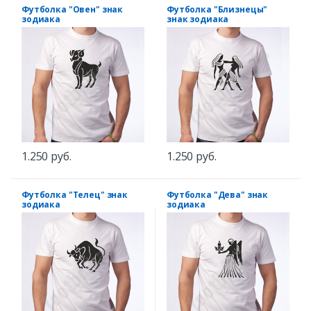
Футболка "Овен" знак
Футболка "Близнецы"
зодиака
знак зодиака
1.250 руб.
1.250 руб.
Футболка "Телец" знак
Футболка "Дева" знак
зодиака
зодиака