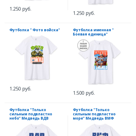
1.250 руб.
1.250 руб.
Футболка " Фото войска"
Футболка именная "
Боевая единица"
1.250 руб.
1.500 руб.
Футболка "Только
Футболка "Только
сильным подвластно
сильным подвластно
небо" Медведь ВДВ
море" Медведь ВМФ