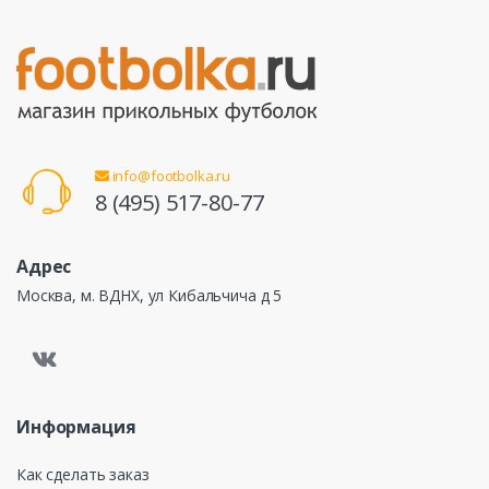
info@footbolka.ru
8 (495) 517-80-77
Адрес
Москва, м. ВДНХ, ул Кибальчича д 5
Информация
Как сделать заказ