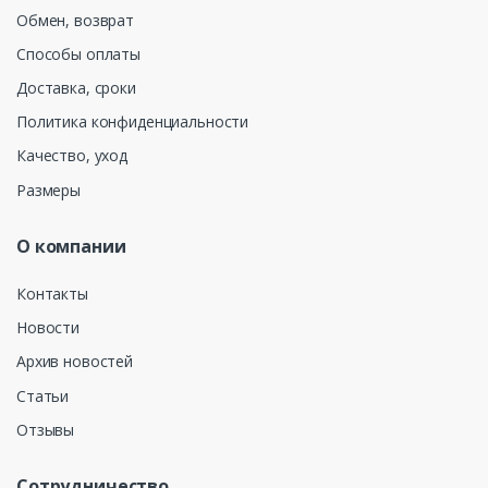
Обмен, возврат
Способы оплаты
Доставка, сроки
Политика конфиденциальности
Качество, уход
Размеры
О компании
Контакты
Новости
Архив новостей
Статьи
Отзывы
Сотрудничество