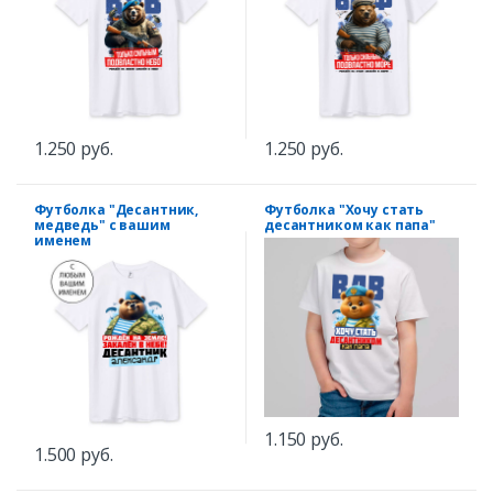
1.250 руб.
1.250 руб.
Футболка "Десантник,
Футболка "Хочу стать
медведь" с вашим
десантником как папа"
именем
1.150 руб.
1.500 руб.