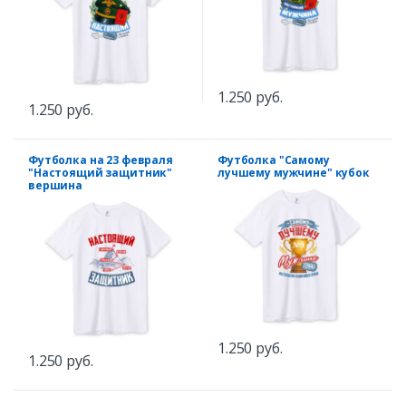
1.250 руб.
1.250 руб.
Футболка на 23 февраля
Футболка "Самому
"Настоящий защитник"
лучшему мужчине" кубок
вершина
1.250 руб.
1.250 руб.