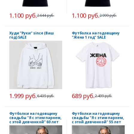
1.100 руб.
1.100 руб.
2.644 руб.
2.999 руб.
Худи "Руки" since (Ваш
Футболка на годовщину
год) SALE
"Жена 1 год" SALE
1.999 руб.
689 руб.
6.439 руб.
2.499 руб.
Футболки на годовщину
Футболки на годовщину
свадьбы "Я с этим парнем,
свадьбы "Я с этим парнем,
с этой девчонкой" 60 лет
с этой девчонкой" 55 лет