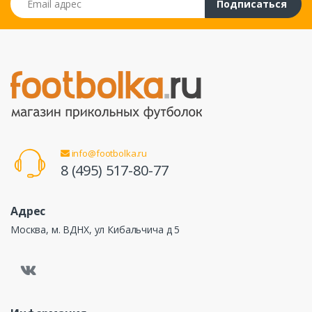
Подписаться
info@footbolka.ru
8 (495) 517-80-77
Адрес
Москва, м. ВДНХ, ул Кибальчича д 5