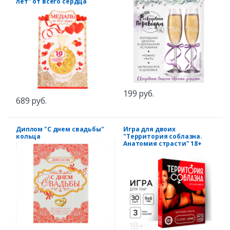
лет" от всего сердца
199 руб.
689 руб.
Диплом "С днем свадьбы"
Игра для двоих
кольца
"Территория соблазна.
Анатомия страсти" 18+