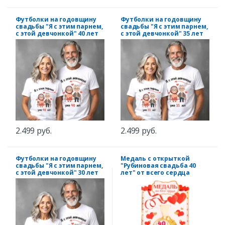
Футболки на годовщину
Футболки на годовщину
свадьбы "Я с этим парнем,
свадьбы "Я с этим парнем,
с этой девчонкой" 40 лет
с этой девчонкой" 35 лет
2.499 руб.
2.499 руб.
Футболки на годовщину
Медаль с открыткой
свадьбы "Я с этим парнем,
"Рубиновая свадьба 40
с этой девчонкой" 30 лет
лет" от всего сердца