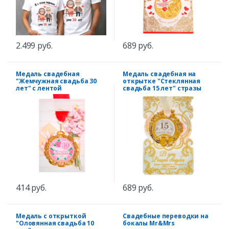
2.499 руб.
689 руб.
Медаль свадебная
Медаль свадебная на
"Жемчужная свадьба 30
открытке "Стеклянная
лет" с лентой
свадьба 15 лет" стразы
414 руб.
689 руб.
Медаль с открыткой
Свадебные переводки на
"Оловянная свадьба 10
бокалы Mr&Mrs