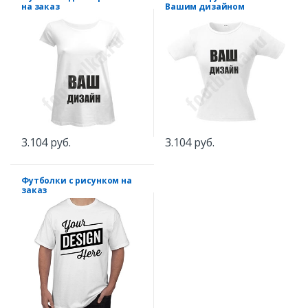
на заказ
Вашим дизайном
3.104 руб.
3.104 руб.
Футболки с рисунком на
заказ