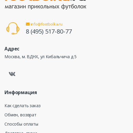
info@footbolka.ru
8 (495) 517-80-77
Адрес
Москва, м. ВДНХ, ул Кибальчича д 5
Информация
Как сделать заказ
Обмен, возврат
Способы оплаты