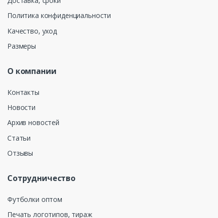
Доставка, сроки
Политика конфиденциальности
Качество, уход
Размеры
О компании
Контакты
Новости
Архив новостей
Статьи
Отзывы
Сотрудничество
Футболки оптом
Печать логотипов, тираж