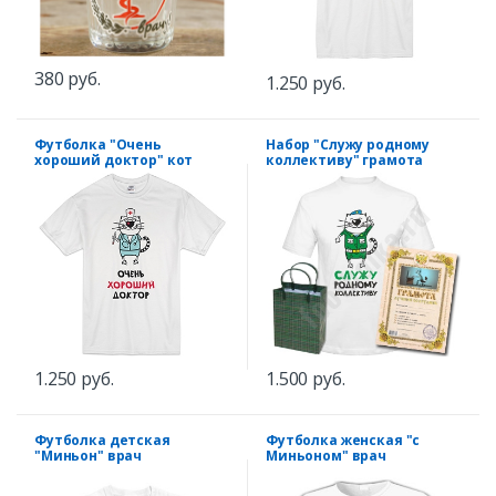
380 руб.
1.250 руб.
Футболка "Очень
Набор "Служу родному
хороший доктор" кот
коллективу" грамота
1.250 руб.
1.500 руб.
Футболка детская
Футболка женская "с
"Миньон" врач
Миньоном" врач