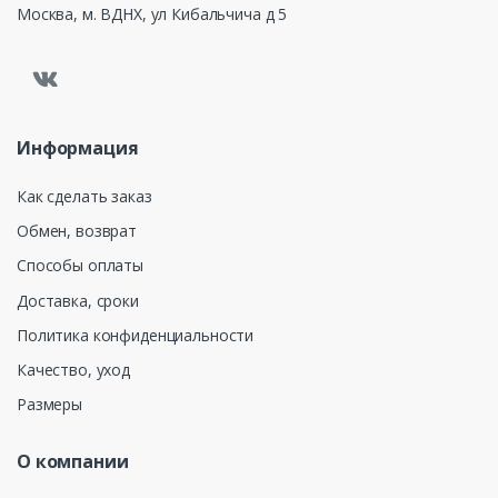
Москва, м. ВДНХ, ул Кибальчича д 5
Информация
Как сделать заказ
Обмен, возврат
Способы оплаты
Доставка, сроки
Политика конфиденциальности
Качество, уход
Размеры
О компании