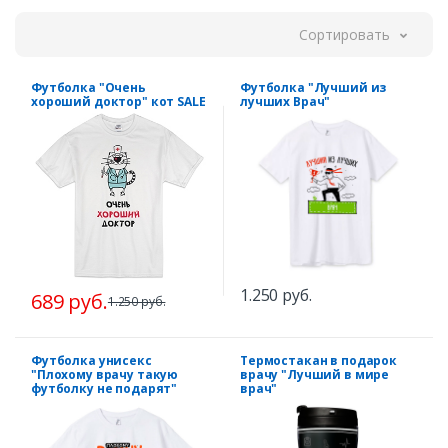
Сортировать
Футболка "Очень
Футболка "Лучший из
хороший доктор" кот SALE
лучших Врач"
1.250 руб.
689 руб.
1.250 руб.
Футболка унисекс
Термостакан в подарок
"Плохому врачу такую
врачу "Лучший в мире
футболку не подарят"
врач"