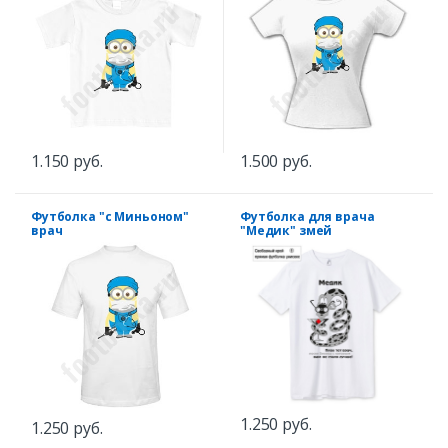
1.150 руб.
1.500 руб.
Футболка "с Миньоном"
Футболка для врача
врач
"Медик" змей
1.250 руб.
1.250 руб.