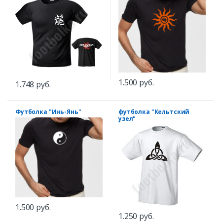
1.500 руб.
1.748 руб.
Футболка "Инь-Янь"
футболка "Кельтский
узел"
1.500 руб.
1.250 руб.