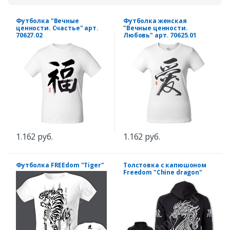
Футболка "Вечные
Футболка женская
ценности. Счастье" арт.
"Вечные ценности.
70627.02
Любовь" арт. 70625.01
1.162 руб.
1.162 руб.
Футболка FREEdom "Tiger"
Толстовка с капюшоном
Freedom "Chine dragon"