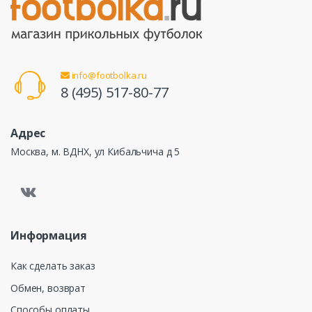
info@footbolka.ru
8 (495) 517-80-77
Адрес
Москва, м. ВДНХ, ул Кибальчича д 5
Информация
Как сделать заказ
Обмен, возврат
Способы оплаты