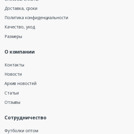
Доставка, сроки
Политика конфиденциальности
Качество, уход
Размеры
О компании
Контакты
Новости
Архив новостей
Статьи
Отзывы
Сотрудничество
Футболки оптом