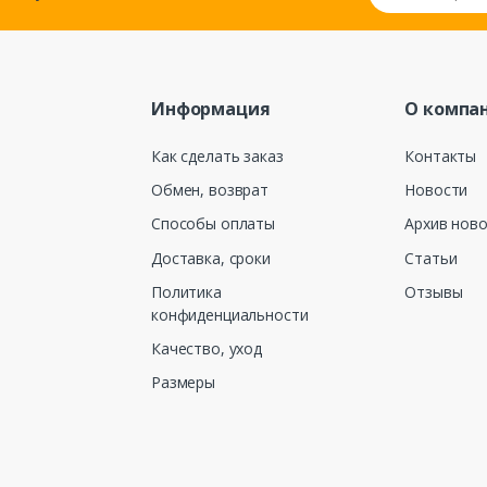
Информация
О компа
Как сделать заказ
Контакты
Обмен, возврат
Новости
Способы оплаты
Архив нов
Доставка, сроки
Статьи
Политика
Отзывы
конфиденциальности
Качество, уход
Размеры