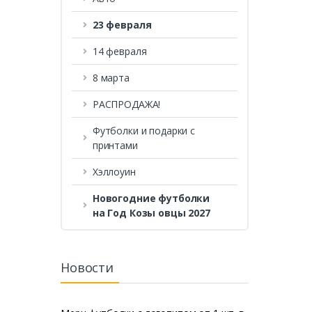
23 февраля
14 февраля
8 марта
РАСПРОДАЖА!
Футболки и подарки с
принтами
Хэллоуин
Новогодние футболки
на Год Козы овцы 2027
Новости