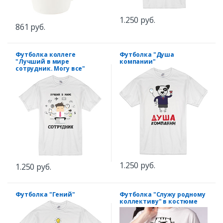
1.250 руб.
861 руб.
Футболка коллеге
Футболка "Душа
"Лучший в мире
компании"
сотрудник. Могу все"
1.250 руб.
1.250 руб.
Футболка "Гений"
Футболка "Служу родному
коллективу" в костюме