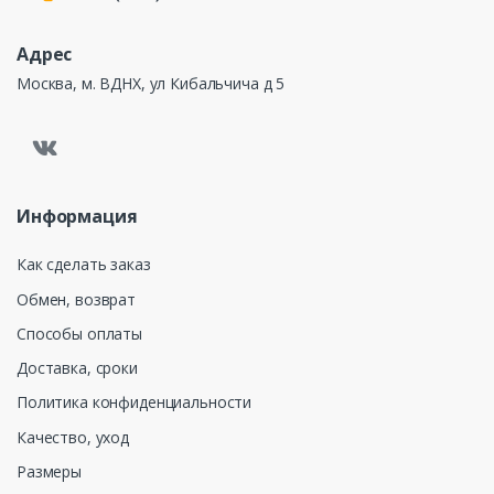
Адрес
Москва, м. ВДНХ, ул Кибальчича д 5
Информация
Как сделать заказ
Обмен, возврат
Способы оплаты
Доставка, сроки
Политика конфиденциальности
Качество, уход
Размеры