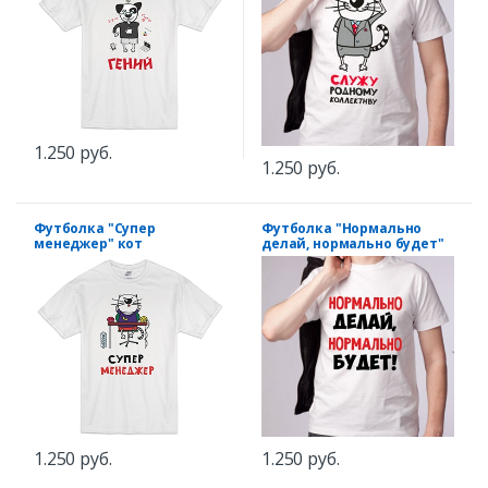
1.250 руб.
1.250 руб.
Футболка "Супер
Футболка "Нормально
менеджер" кот
делай, нормально будет"
1.250 руб.
1.250 руб.