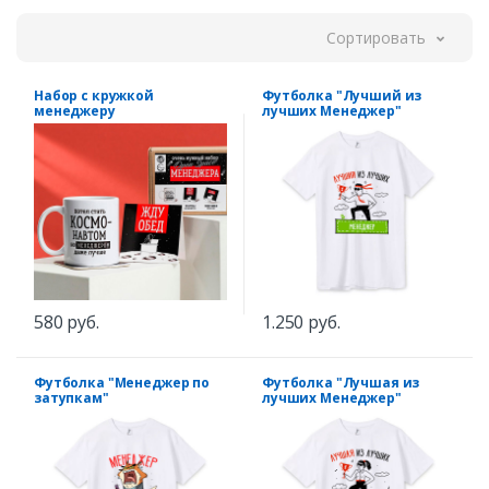
Сортировать
Набор с кружкой
Футболка "Лучший из
менеджеру
лучших Менеджер"
580 руб.
1.250 руб.
Футболка "Менеджер по
Футболка "Лучшая из
затупкам"
лучших Менеджер"