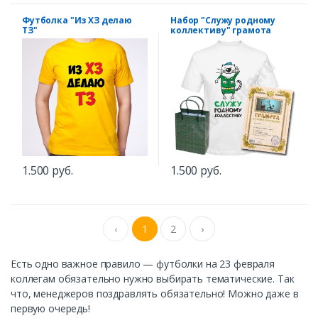
Футболка "Из ХЗ делаю
Набор "Служу родному
ТЗ"
коллективу" грамота
1.500 руб.
1.500 руб.
‹
1
2
›
Есть одно важное правило — футболки на 23 февраля
коллегам обязательно нужно выбирать тематические. Так
что, менеджеров поздравлять обязательно! Можно даже в
первую очередь!