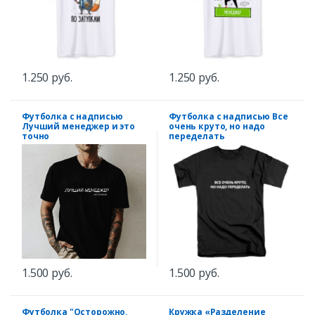
1.250 руб.
1.250 руб.
Футболка с надписью
Футболка с надписью Все
Лучший менеджер и это
очень круто, но надо
точно
переделать
1.500 руб.
1.500 руб.
Футболка "Осторожно,
Кружка «Разделение