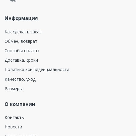
Информация
Как сделать заказ
Обмен, возврат
Способы оплаты
Доставка, сроки
Политика конфиденциальности
Качество, уход
Размеры
О компании
Контакты
Новости