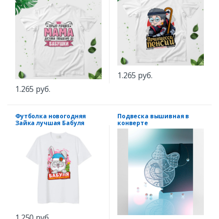
1.265 руб.
1.265 руб.
Футболка новогодняя
Подвеска вышивная в
Зайка лучшая Бабуля
конверте
1.250 руб.