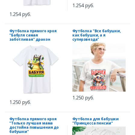
1.254 руб.
1.254 руб.
Футболка прямого кроя
Футболка "Все бабушки,
"Бабуля самая
как бабушки, а я
заботливая" дракон
суперзвезда"
1.250 руб.
1.250 руб.
Футболка прямого кроя
Футболка для бабушки
"Только лучшая мама
"Принцесса пенсии"
достойна повышения до
бабушки"