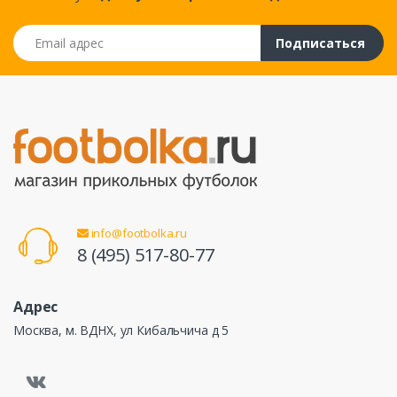
Email адрес
Подписаться
info@footbolka.ru
8 (495) 517-80-77
Адрес
Москва, м. ВДНХ, ул Кибальчича д 5