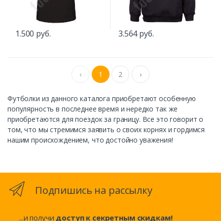
1.500 руб.
3.564 руб.
‹
1
2
›
Футболки из данного каталога приобретают особенную
популярность в последнее время и нередко так же
приобретаются для поездок за границу. Все это говорит о
том, что мы стремимся заявить о своих корнях и гордимся
нашим происхождением, что достойно уважения!
Подпишись на рассылку
...и получи
доступ к секретным скидкам!