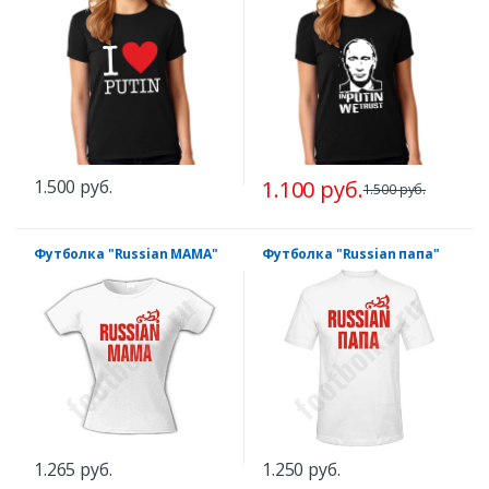
1.500 руб.
1.100 руб.
1.500 руб.
Футболка "Russian MAMA"
Футболка "Russian папа"
1.265 руб.
1.250 руб.