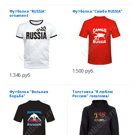
Футболка "RUSSIA"
Футболка "Самбо RUSSIA"
ornament
1.500 руб.
1.346 руб.
Футболка "Вольная
Толстовка "Я люблю
борьба"
Россию" /хохлома/