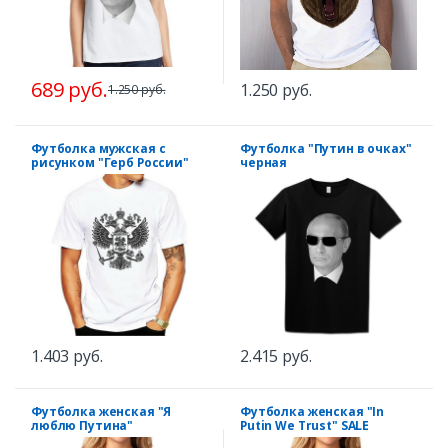
689 руб.
1.250 руб.
1.250 руб.
Футболка мужская с
Футболка "Путин в очках"
рисунком "Герб России"
черная
1.403 руб.
2.415 руб.
Футболка женская "Я
Футболка женская "In
люблю Путина"
Putin We Trust" SALE