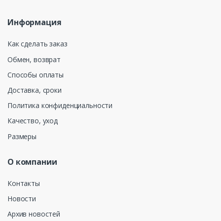
Информация
Как сделать заказ
Обмен, возврат
Способы оплаты
Доставка, сроки
Политика конфиденциальности
Качество, уход
Размеры
О компании
Контакты
Новости
Архив новостей