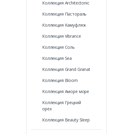
Коллекция Architectonic
Коллекция Пастораль
Коллекция Камуфляж
Коллекция Vibrance
Коллекция Соль
Коллекция Sea
Коллекция Grand Granat
Коллекция Bloom
Коллекция Аморе море
Коллекция Грецкий
орех
Коллекция Beauty Sleep