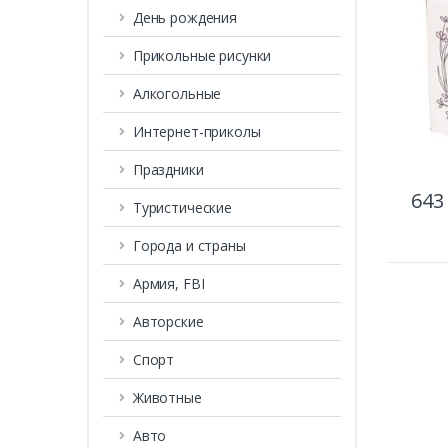
День рождения
Прикольные рисунки
Алкогольные
Интернет-приколы
Праздники
643
Туристические
Города и страны
Армия, FBI
Авторские
Спорт
Животные
Авто