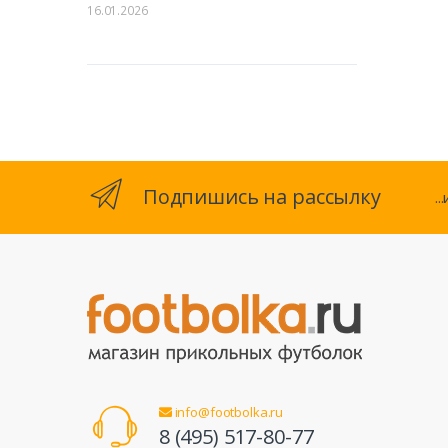
16.01.2026
Подпишись на рассылку
.
info@footbolka.ru
8 (495) 517-80-77