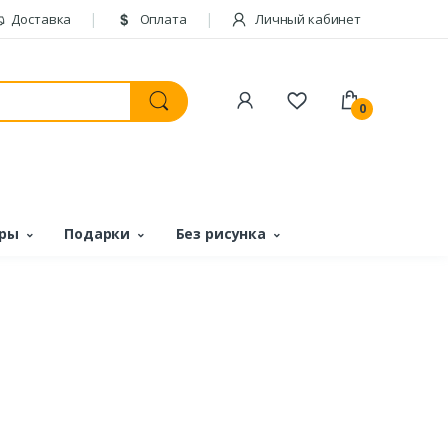
Доставка
Оплата
Личный кабинет
0
ары
Подарки
Без рисунка