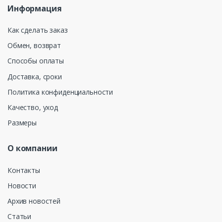
Информация
Как сделать заказ
Обмен, возврат
Способы оплаты
Доставка, сроки
Политика конфиденциальности
Качество, уход
Размеры
О компании
Контакты
Новости
Архив новостей
Статьи