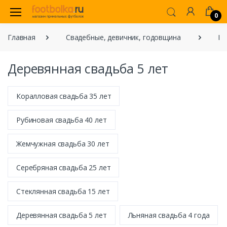
0
Главная
Свадебные, девичник, годовщина
Го
Деревянная свадьба 5 лет
Коралловая свадьба 35 лет
Рубиновая свадьба 40 лет
Жемчужная свадьба 30 лет
Серебряная свадьба 25 лет
Стеклянная свадьба 15 лет
Деревянная свадьба 5 лет
Льняная свадьба 4 года