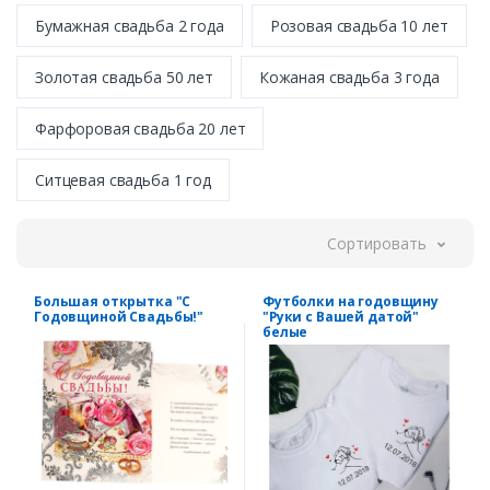
Бумажная свадьба 2 года
Розовая свадьба 10 лет
Золотая свадьба 50 лет
Кожаная свадьба 3 года
Фарфоровая свадьба 20 лет
Ситцевая свадьба 1 год
Сортировать
Большая открытка "С
Футболки на годовщину
Годовщиной Свадьбы!"
"Руки с Вашей датой"
белые