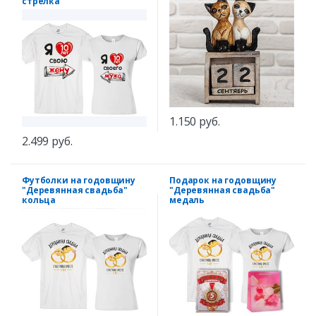
стрелка
1.150 руб.
2.499 руб.
Футболки на годовщину
Подарок на годовщину
"Деревянная свадьба"
"Деревянная свадьба"
кольца
медаль