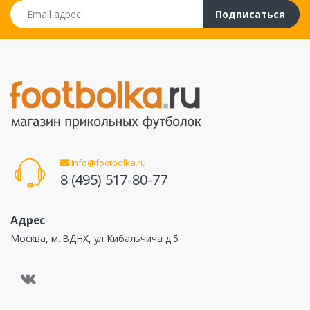
Email адрес
Подписаться
info@footbolka.ru
8 (495) 517-80-77
Адрес
Москва, м. ВДНХ, ул Кибальчича д 5