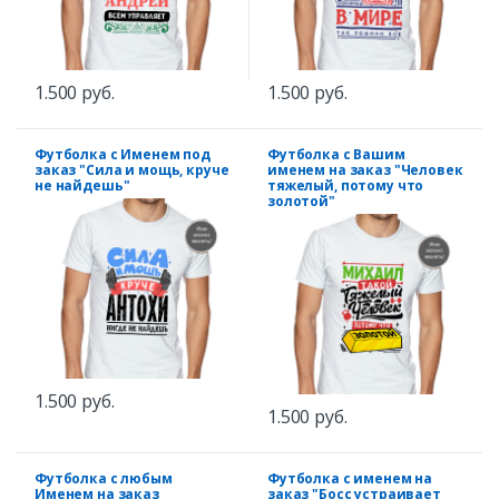
1.500 руб.
1.500 руб.
Футболка с Именем под
Футболка с Вашим
заказ "Сила и мощь, круче
именем на заказ "Человек
не найдешь"
тяжелый, потому что
золотой"
1.500 руб.
1.500 руб.
Футболка с любым
Футболка с именем на
Именем на заказ
заказ "Босс устраивает