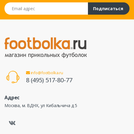
Email адрес
Подписаться
info@footbolka.ru
8 (495) 517-80-77
Адрес
Москва, м. ВДНХ, ул Кибальчича д 5