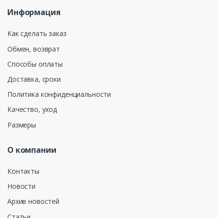
Информация
Как сделать заказ
Обмен, возврат
Способы оплаты
Доставка, сроки
Политика конфиденциальности
Качество, уход
Размеры
О компании
Контакты
Новости
Архив новостей
Статьи