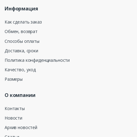
Информация
Как сделать заказ
Обмен, возврат
Способы оплаты
Доставка, сроки
Политика конфиденциальности
Качество, уход
Размеры
О компании
Контакты
Новости
Архив новостей
Статьи