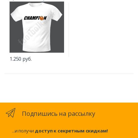
1.250 руб.
Подпишись на рассылку
...и получи
доступ к секретным скидкам!