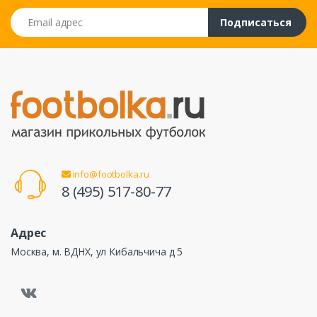
Email адрес
Подписаться
info@footbolka.ru
8 (495) 517-80-77
Адрес
Москва, м. ВДНХ, ул Кибальчича д 5