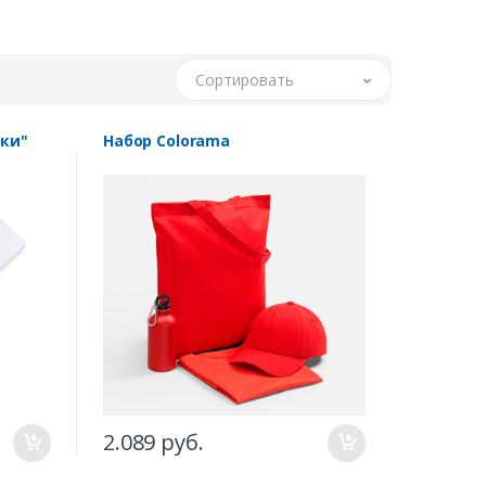
Сортировать
ки"
Набор Colorama
2.089 руб.