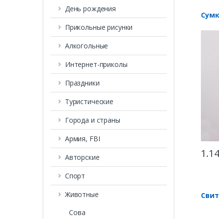
День рождения
Сумк
Прикольные рисунки
Алкогольные
Интернет-приколы
Праздники
Туристические
Города и страны
Армия, FBI
1.1
Авторские
Спорт
Животные
Свит
Сова