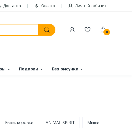
Доставка
Оплата
Личный кабинет
0
ары
Подарки
Без рисунка
Быки, коровки
ANIMAL SPIRIT
Мыши