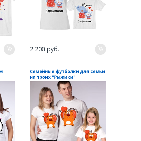
2.200 руб.
м
Семейные футболки для семьи
на троих "Рыжики"