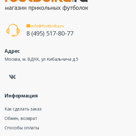
info@footbolka.ru
8 (495) 517-80-77
Адрес
Москва, м. ВДНХ, ул Кибальчича д 5
Информация
Как сделать заказ
Обмен, возврат
Способы оплаты