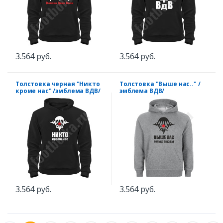
3.564 руб.
3.564 руб.
Толстовка черная "Никто
Толстовка "Выше нас.." /
кроме нас" /эмблема ВДВ/
эмблема ВДВ/
3.564 руб.
3.564 руб.