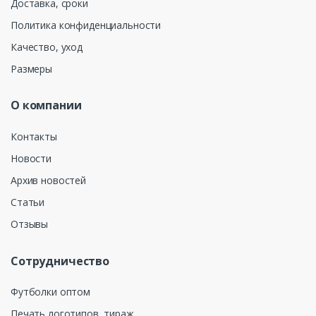
Доставка, сроки
Политика конфиденциальности
Качество, уход
Размеры
О компании
Контакты
Новости
Архив новостей
Статьи
Отзывы
Сотрудничество
Футболки оптом
Печать логотипов, тираж