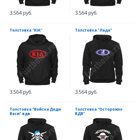
3.564 руб.
3.564 руб.
Толстовка "KIA"
Толстовка "Лада"
3.564 руб.
3.564 руб.
Толстовка "Войска Дяди
Толстовка "Осторожно
Васи" вдв
ВДВ"