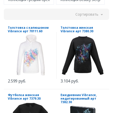
Сортировать
Толстовка с капюшоном
Толстовка женская
Vibrance арт 70111.60
Vibrance арт 7380.30
2.599 руб.
3.104 руб.
Футболка женская
Ежедневник Vibrance,
Vibrance арт 7379.30
недатированный арт
7382.30