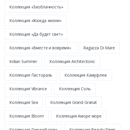
Коллекция «Заоблачность»
Коллекция «Жажда жизни»
Коллекция «Да будет свет»
Коллекция «Вместе и вовремя»
Ragazza Di Mare
Indian Summer
Коллекция Architectonic
Коллекция Пастораль
Коллекция Камуфляж
Коллекция Vibrance
Коллекция Соль
Коллекция Sea
Коллекция Grand Granat
Коллекция Bloom
Коллекция Аморе море
Коллекция Грецкий орех
Коллекция Beauty Sleep