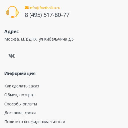
info@footbolka.ru
8 (495) 517-80-77
Адрес
Москва, м. ВДНХ, ул Кибальчича д 5
Информация
Как сделать заказ
Обмен, возврат
Способы оплаты
Доставка, сроки
Политика конфиденциальности