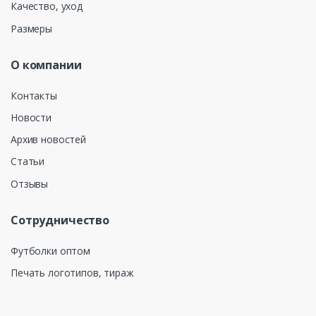
Качество, уход
Размеры
О компании
Контакты
Новости
Архив новостей
Статьи
Отзывы
Сотрудничество
Футболки оптом
Печать логотипов, тираж