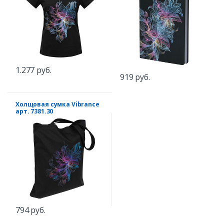
1.277 руб.
919 руб.
Холщовая сумка Vibrance
арт. 7381.30
794 руб.