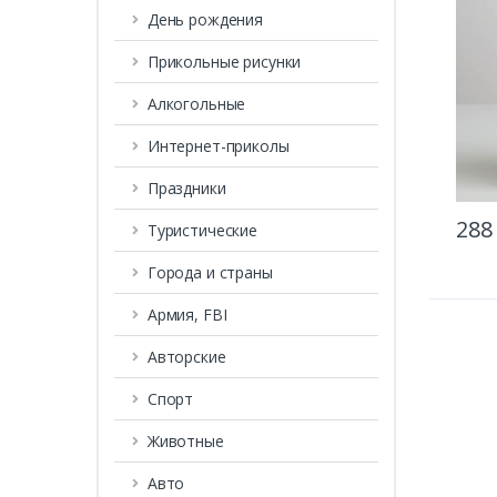
День рождения
Прикольные рисунки
Алкогольные
Интернет-приколы
Праздники
288
Туристические
Города и страны
Армия, FBI
Авторские
Спорт
Животные
Авто