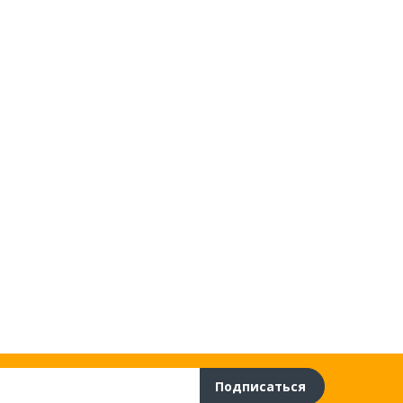
Подписаться