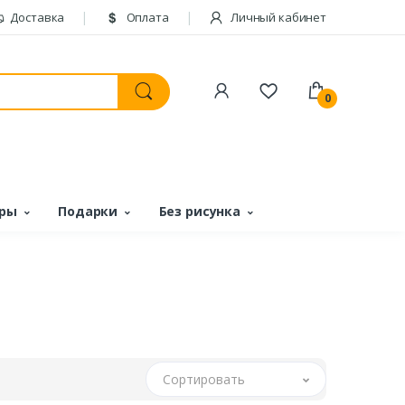
Доставка
Оплата
Личный кабинет
0
ары
Подарки
Без рисунка
Сортировать