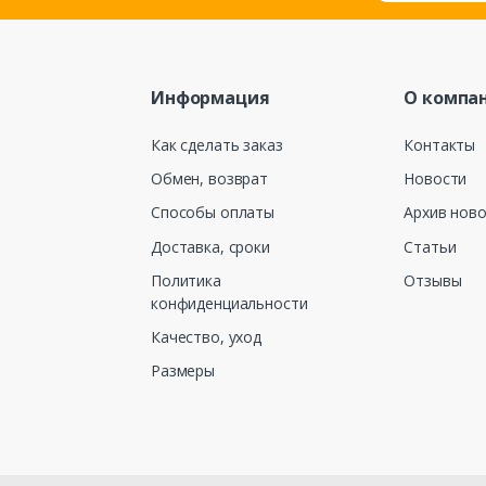
Информация
О компа
Как сделать заказ
Контакты
Обмен, возврат
Новости
Способы оплаты
Архив нов
Доставка, сроки
Статьи
Политика
Отзывы
конфиденциальности
Качество, уход
Размеры