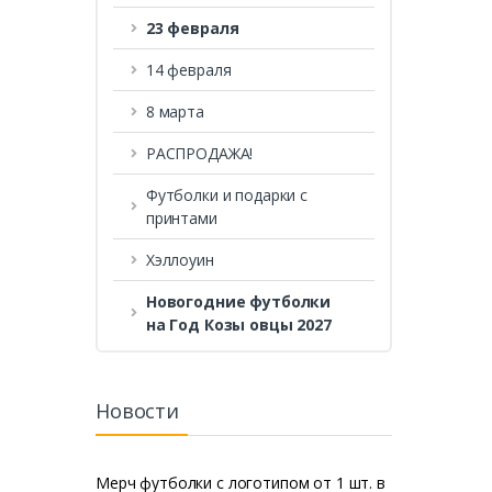
23 февраля
14 февраля
8 марта
РАСПРОДАЖА!
Футболки и подарки с
принтами
Хэллоуин
Новогодние футболки
на Год Козы овцы 2027
Новости
Мерч футболки с логотипом от 1 шт. в