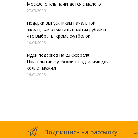
Москве: стиль начинается с малого
27.05.2026
Подарки выпускникам начальной
школы, как отметить важный рубеж и
что выбрать, кроме футболок
10.04.2026
Идеи подарков на 23 февраля:
Прикольные футболки с надписями для
коллег мужчин
16.01.2026
Подпишись на рассылку
.