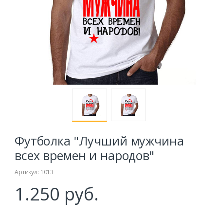
Футболка "Лучший мужчина
всех времен и народов"
Артикул: 1013
1.250 руб.