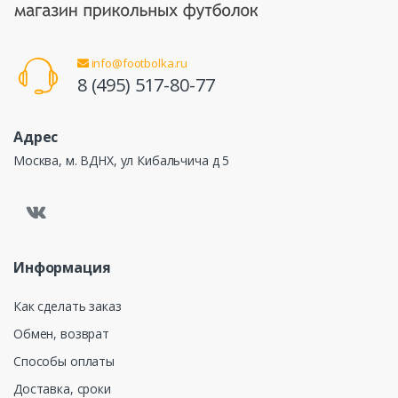
info@footbolka.ru
8 (495) 517-80-77
Адрес
Москва, м. ВДНХ, ул Кибальчича д 5
Информация
Как сделать заказ
Обмен, возврат
Способы оплаты
Доставка, сроки