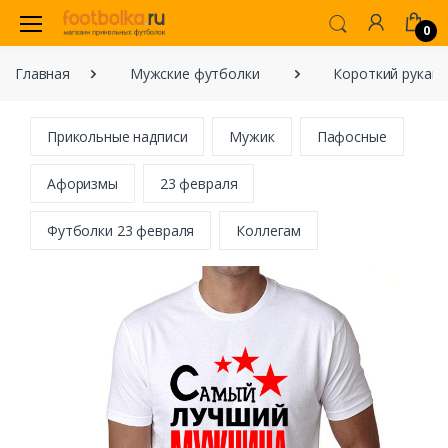
0
Главная
Мужские футболки
Короткий рукав
Прикольные надписи
Мужик
Пафосные
Афоризмы
23 февраля
Футболки 23 февраля
Коллегам