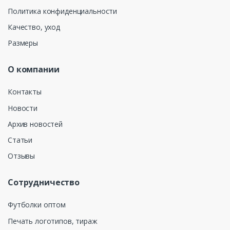
Политика конфиденциальности
Качество, уход
Размеры
О компании
Контакты
Новости
Архив новостей
Статьи
Отзывы
Сотрудничество
Футболки оптом
Печать логотипов, тираж