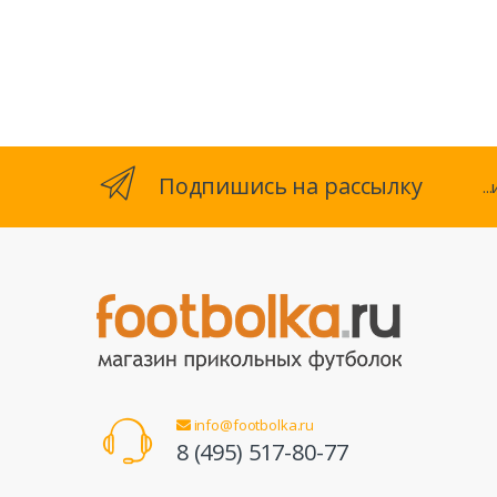
Подпишись на рассылку
.
info@footbolka.ru
8 (495) 517-80-77