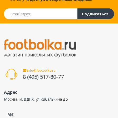
Email адрес
Подписаться
info@footbolka.ru
8 (495) 517-80-77
Адрес
Москва, м. ВДНХ, ул Кибальчича д 5