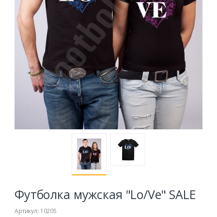
Футболка мужская "Lo/Ve" SALE
Артикул: 10205