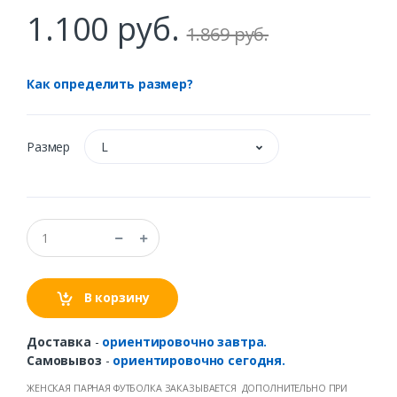
1.100 руб.
1.869 руб.
Как определить размер?
Размер
L
В корзину
Доставка
-
ориентировочно завтра.
Самовывоз
-
ориентировочно сегодня.
ЖЕНСКАЯ ПАРНАЯ ФУТБОЛКА ЗАКАЗЫВАЕТСЯ ДОПОЛНИТЕЛЬНО ПРИ