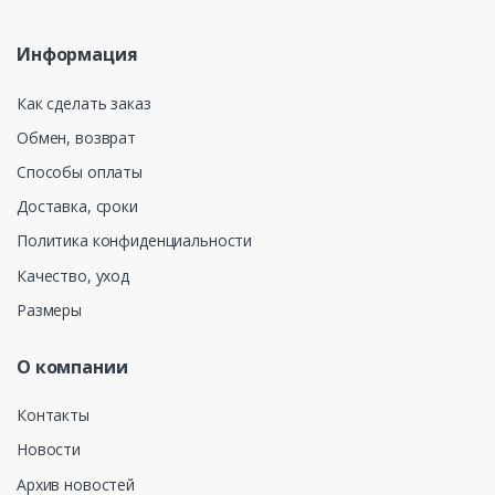
Информация
Как сделать заказ
Обмен, возврат
Способы оплаты
Доставка, сроки
Политика конфиденциальности
Качество, уход
Размеры
О компании
Контакты
Новости
Архив новостей