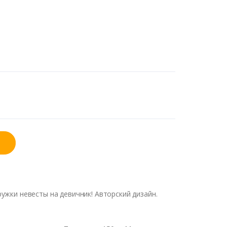
ужки невесты на девичник! Авторский дизайн.