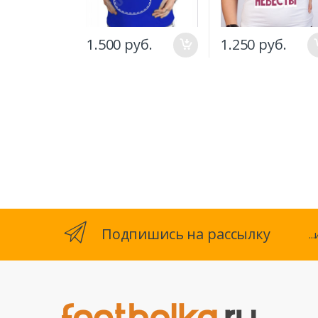
1.500 руб.
1.250 руб.
Подпишись на рассылку
.