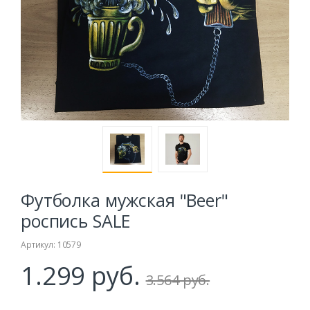
Футболка мужская "Beer"
роспись SALE
Артикул: 10579
1.299 руб.
3.564 руб.