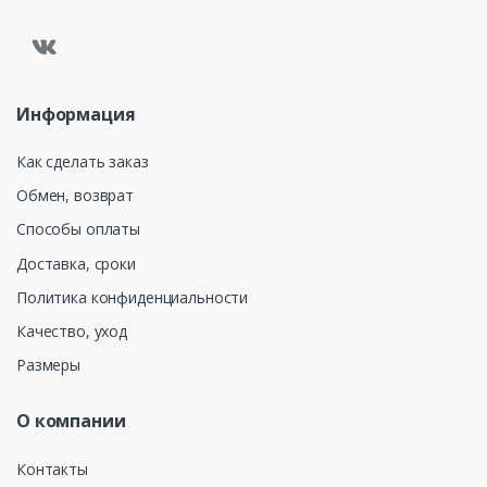
Информация
Как сделать заказ
Обмен, возврат
Способы оплаты
Доставка, сроки
Политика конфиденциальности
Качество, уход
Размеры
О компании
Контакты