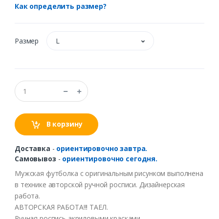
Как определить размер?
Размер
L
В корзину
Доставка
-
ориентировочно завтра.
Самовывоз
-
ориентировочно сегодня.
Мужская футболка с оригинальным рисунком выполнена
в технике авторской ручной росписи. Дизайнерская
работа.
АВТОРСКАЯ РАБОТА!!! ТАЕЛ.
Ручная роспись акриловыми красками.