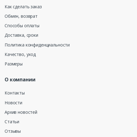
Как сделать заказ
Обмен, возврат
Способы оплаты
Доставка, сроки
Политика конфиденциальности
Качество, уход
Размеры
О компании
Контакты
Новости
Архив новостей
Статьи
Отзывы