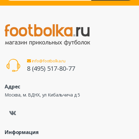
info@footbolka.ru
8 (495) 517-80-77
Адрес
Москва, м. ВДНХ, ул Кибальчича д 5
Информация