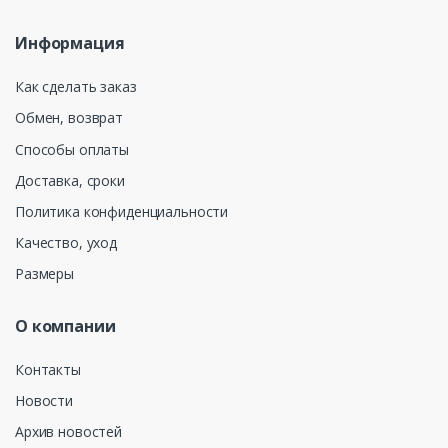
Информация
Как сделать заказ
Обмен, возврат
Способы оплаты
Доставка, сроки
Политика конфиденциальности
Качество, уход
Размеры
О компании
Контакты
Новости
Архив новостей