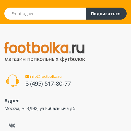
Email адрес
Подписаться
info@footbolka.ru
8 (495) 517-80-77
Адрес
Москва, м. ВДНХ, ул Кибальчича д 5