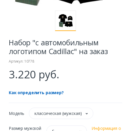
Набор "с автомобильным
логотипом Сadillac" на заказ
Артикул: 10778
3.220 руб.
Как определить размер?
Модель
классическая (мужская)
Размер мужской
Информация о