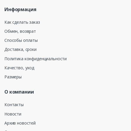
Информация
Как сделать заказ
Обмен, возврат
Способы оплаты
Доставка, сроки
Политика конфиденциальности
Качество, уход
Размеры
О компании
Контакты
Новости
Архив новостей