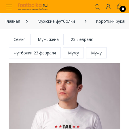
0
Главная
Мужские футболки
Короткий рукав
Семья
Муж, жена
23 февраля
Футболки 23 февраля
Мужу
Мужу