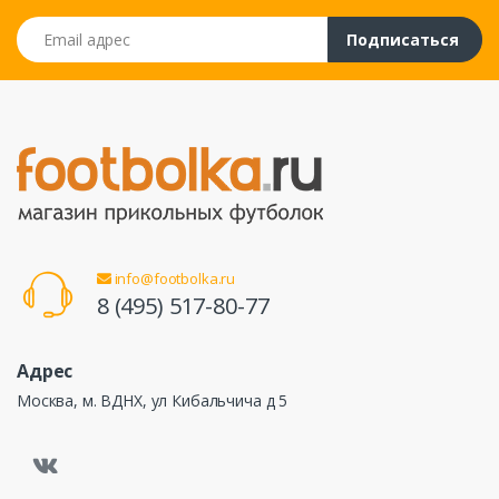
Email адрес
Подписаться
info@footbolka.ru
8 (495) 517-80-77
Адрес
Москва, м. ВДНХ, ул Кибальчича д 5