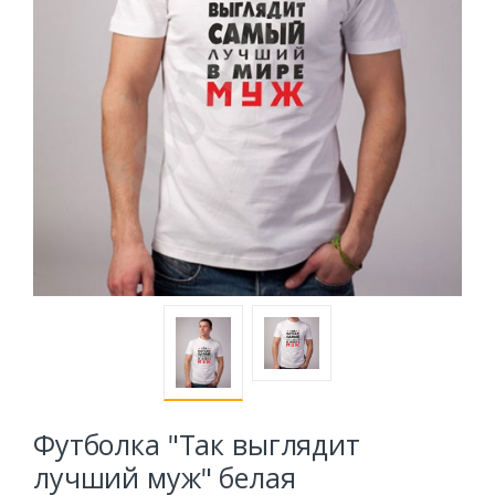
Футболка "Так выглядит
лучший муж" белая