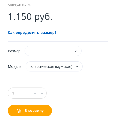
Артикул: 10794
1.150 руб.
Как определить размер?
Размер
S
Модель
классическая (мужская)
В корзину