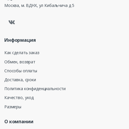
Москва, м. ВДНХ, ул Кибальчича д 5
Информация
Как сделать заказ
Обмен, возврат
Способы оплаты
Доставка, сроки
Политика конфиденциальности
Качество, уход
Размеры
О компании