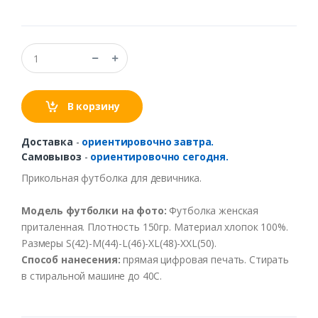
В корзину
Доставка
-
ориентировочно завтра.
Самовывоз
-
ориентировочно сегодня.
Прикольная футболка для девичника.
Модель футболки на фото:
Футболка женская
приталенная. Плотность 150гр. Материал хлопок 100%.
Размеры S(42)-M(44)-L(46)-XL(48)-XXL(50).
Способ нанесения:
прямая цифровая печать. Стирать
в стиральной машине до 40С.