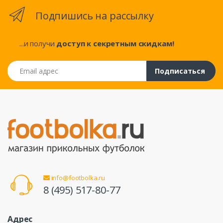
Подпишись на рассылку
...и получи
доступ к секретным скидкам!
Email адрес
Подписаться
info@footbolka.ru
8 (495) 517-80-77
Адрес