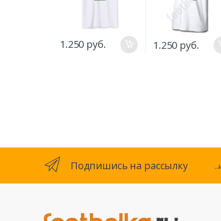
1.250 руб.
1.250 руб.
Подпишись на рассылку
.