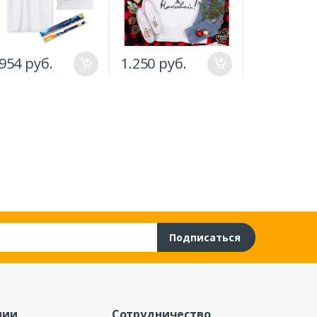
.954 руб.
1.250 руб.
1.250 руб
Подписаться
нии
Сотрудничество