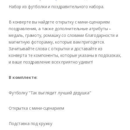
Набор из футболки и поздравительного набора.
В конверте вы найдете открытку с мини-сценарием
поздравления, а также дополнительные атрибуты –
медаль, грамоту, ромашку со словами благодарности и
магнитную фоторамку, которые вам пригодятся.
Зачитывайте слова с открытки и доставайте из
конверта те компоненты, которые указаны в подсказках,
и ваше поздравление всех приятно удивит!
В комплекте:
Футболку "Так выглядит лучший дедушка"
Открытка с мини-сценарием
Подставка под кружку