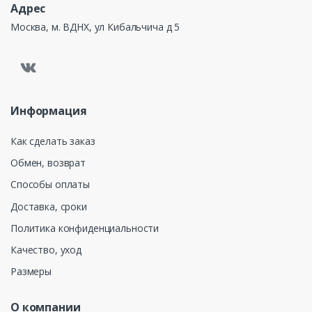
Адрес
Москва, м. ВДНХ, ул Кибальчича д 5
Информация
Как сделать заказ
Обмен, возврат
Способы оплаты
Доставка, сроки
Политика конфиденциальности
Качество, уход
Размеры
О компании