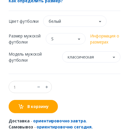
Как определить размер?
Цвет футболки
белый
Размер мужской
Информация о
S
футболки
размерах
Модель мужской
классическая
футболки
В корзину
Доставка
-
ориентировочно завтра.
Самовывоз
-
ориентировочно сегодня.