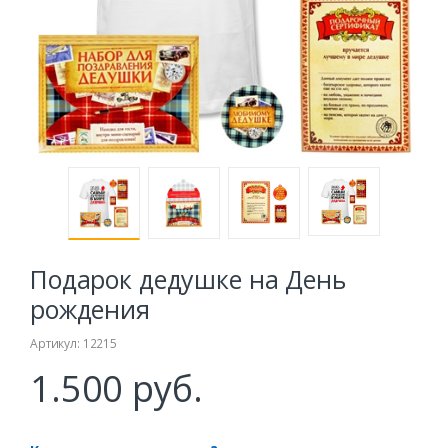
Подарок дедушке на День
рождения
Артикул: 12215
1.500 руб.