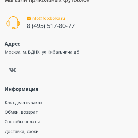
info@footbolka.ru
8 (495) 517-80-77
Адрес
Москва, м. ВДНХ, ул Кибальчича д 5
Информация
Как сделать заказ
Обмен, возврат
Способы оплаты
Доставка, сроки