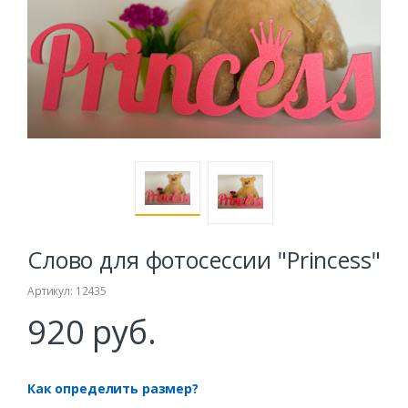
Слово для фотосессии "Princess"
Артикул: 12435
920 руб.
Как определить размер?