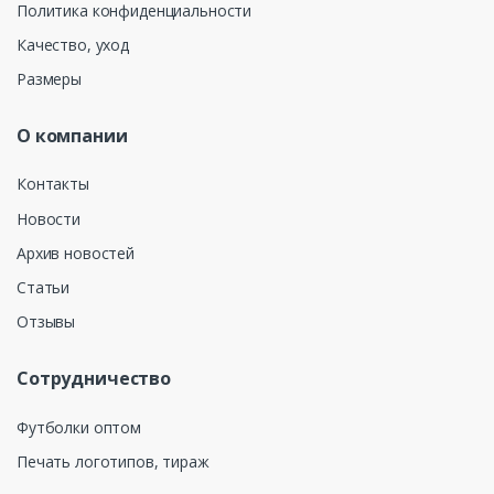
Политика конфиденциальности
Качество, уход
Размеры
О компании
Контакты
Новости
Архив новостей
Статьи
Отзывы
Сотрудничество
Футболки оптом
Печать логотипов, тираж