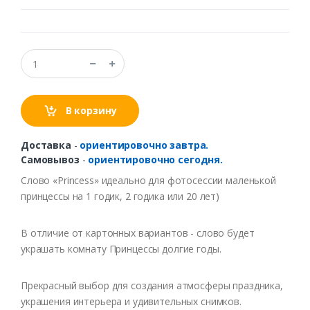
В корзину
Доставка
-
ориентировочно завтра.
Самовывоз
-
ориентировочно сегодня.
Слово «Princess» идеально для фотосессии маленькой
принцессы на 1 годик, 2 годика или 20 лет)
В отличие от картонных вариантов - слово будет
украшать комнату Принцессы долгие годы.
Прекрасный выбор для создания атмосферы праздника,
украшения интерьера и удивительных снимков.