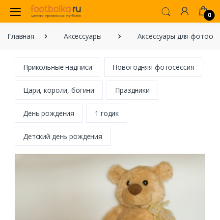
0
Главная
Аксессуары
Аксессуары для фотосес
Прикольные надписи
Новогодняя фотосессия
Цари, короли, богини
Праздники
День рождения
1 годик
Детский день рождения