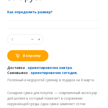
Как определить размер?
В корзину
Доставка
-
ориентировочно завтра.
Самовывоз
-
ориентировочно сегодня.
Полезный и недорогой сувенир в подарок на 8 марта.
Складная сумка для покупок — современный аксессуар
для шопинга, который помогает в сохранении
окружающей среды: одна сумка заменяет сотни