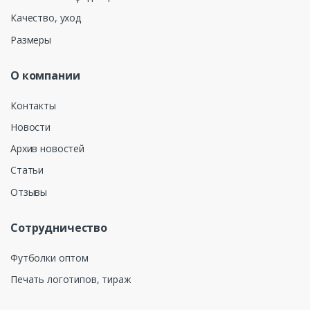
Качество, уход
Размеры
О компании
Контакты
Новости
Архив новостей
Статьи
Отзывы
Сотрудничество
Футболки оптом
Печать логотипов, тираж