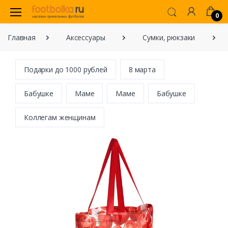
0
Главная
Аксессуары
Сумки, рюкзаки
Подарки до 1000 рублей
8 марта
Бабушке
Маме
Маме
Бабушке
Коллегам женщинам