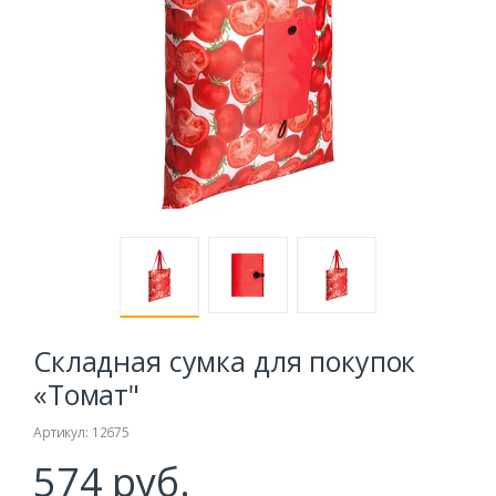
Складная сумка для покупок
«Томат"
Артикул: 12675
574 руб.