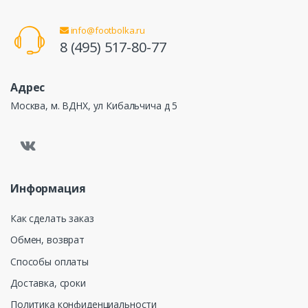
info@footbolka.ru
8 (495) 517-80-77
Адрес
Москва, м. ВДНХ, ул Кибальчича д 5
Информация
Как сделать заказ
Обмен, возврат
Способы оплаты
Доставка, сроки
Политика конфиденциальности