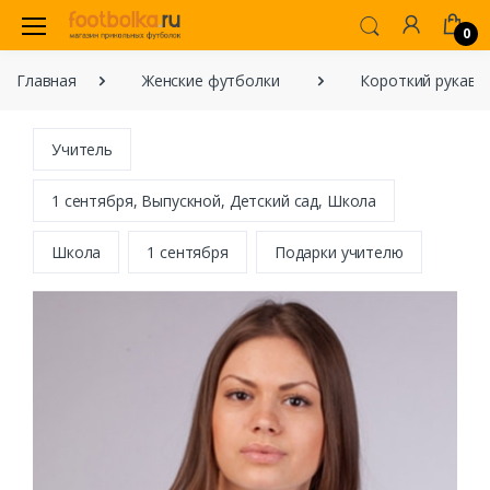
0
Главная
Женские футболки
Короткий рукав
Учитель
1 сентября, Выпускной, Детский сад, Школа
Школа
1 сентября
Подарки учителю