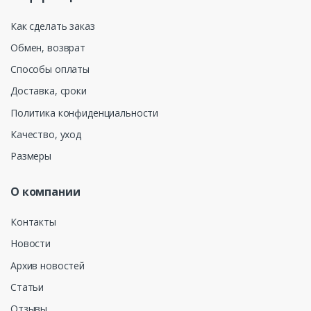
Как сделать заказ
Обмен, возврат
Способы оплаты
Доставка, сроки
Политика конфиденциальности
Качество, уход
Размеры
О компании
Контакты
Новости
Архив новостей
Статьи
Отзывы