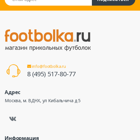
info@footbolka.ru
8 (495) 517-80-77
Адрес
Москва, м. ВДНХ, ул Кибальчича д 5
Информация