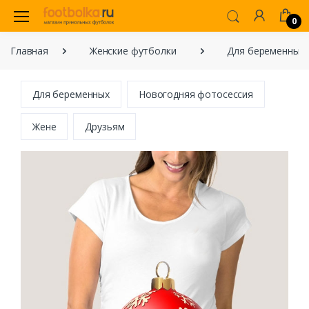
0
Главная
Женские футболки
Для беременных
Для беременных
Новогодняя фотосессия
Жене
Друзьям