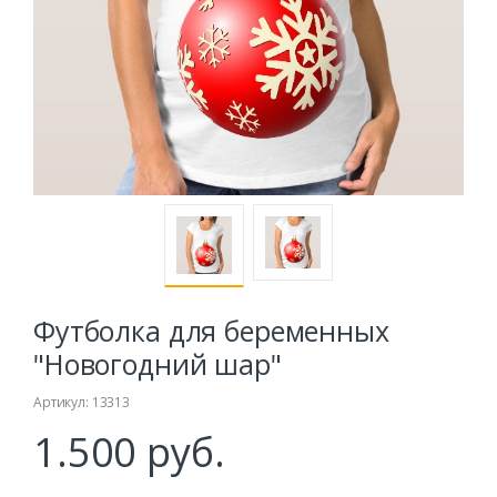
Футболка для беременных
"Новогодний шар"
Артикул: 13313
1.500 руб.