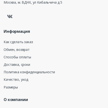
Москва, м. ВДНХ, ул Кибальчича д 5
Информация
Как сделать заказ
Обмен, возврат
Способы оплаты
Доставка, сроки
Политика конфиденциальности
Качество, уход
Размеры
О компании