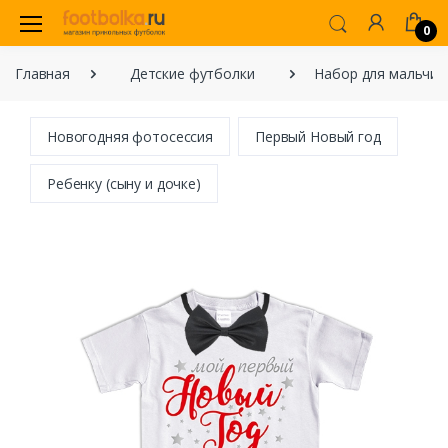
0
Главная
Детские футболки
Набор для мальчик
Новогодняя фотосессия
Первый Новый год
Ребенку (сыну и дочке)