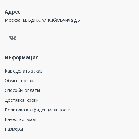
Адрес
Москва, м. ВДНХ, ул Кибальчича д 5
Информация
Как сделать заказ
Обмен, возврат
Способы оплаты
Доставка, сроки
Политика конфиденциальности
Качество, уход
Размеры