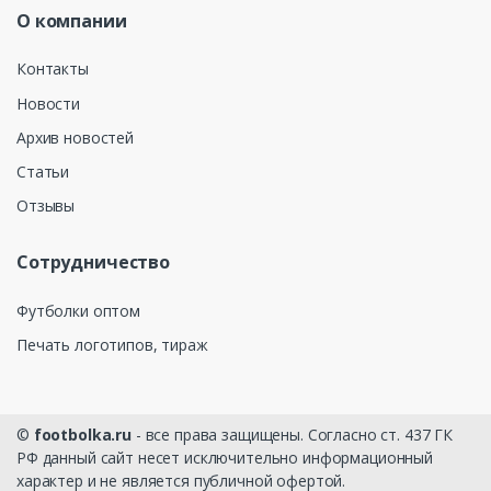
О компании
Контакты
Новости
Архив новостей
Статьи
Отзывы
Сотрудничество
Футболки оптом
Печать логотипов, тираж
©
footbolka.ru
- все права защищены. Согласно ст. 437 ГК
РФ данный сайт несет исключительно информационный
характер и не является публичной офертой.