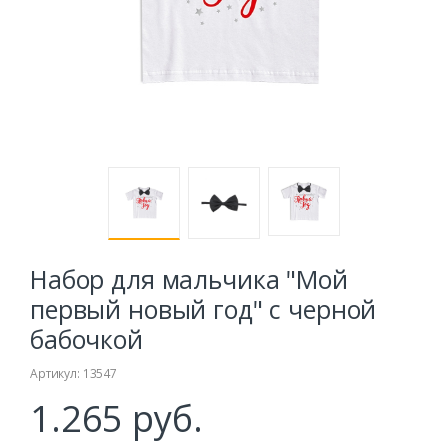
Набор для мальчика "Мой
первый новый год" с черной
бабочкой
Артикул: 13547
1.265 руб.