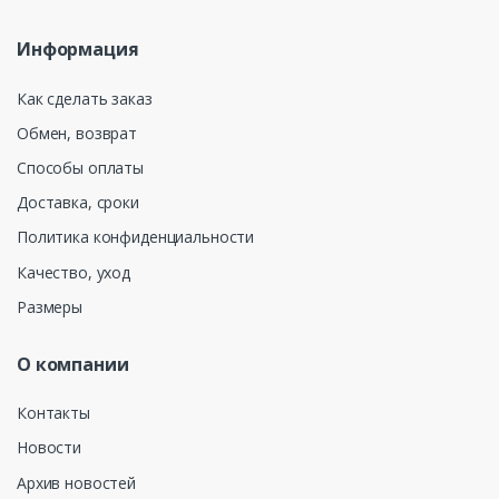
Информация
Как сделать заказ
Обмен, возврат
Способы оплаты
Доставка, сроки
Политика конфиденциальности
Качество, уход
Размеры
О компании
Контакты
Новости
Архив новостей