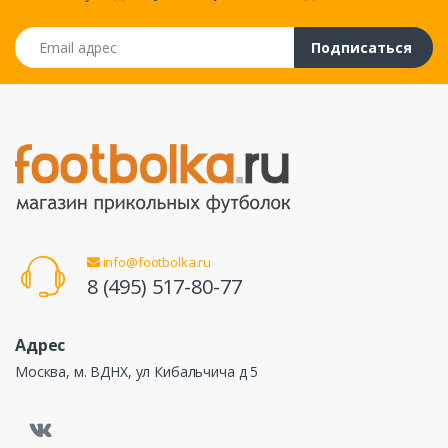
Email адрес
Подписаться
info@footbolka.ru
8 (495) 517-80-77
Адрес
Москва, м. ВДНХ, ул Кибальчича д 5