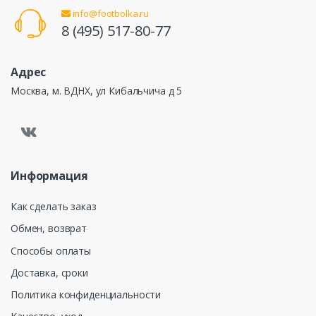
info@footbolka.ru
8 (495) 517-80-77
Адрес
Москва, м. ВДНХ, ул Кибальчича д 5
Информация
Как сделать заказ
Обмен, возврат
Способы оплаты
Доставка, сроки
Политика конфиденциальности