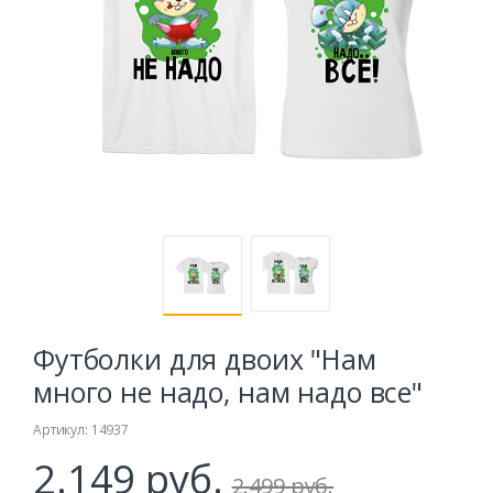
Футболки для двоих "Нам
много не надо, нам надо все"
Артикул: 14937
2.149 руб.
2.499 руб.