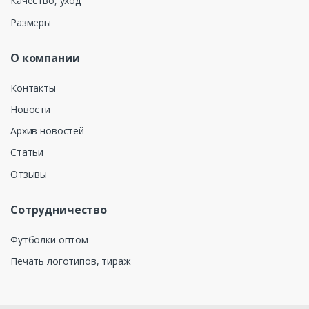
Качество, уход
Размеры
О компании
Контакты
Новости
Архив новостей
Статьи
Отзывы
Сотрудничество
Футболки оптом
Печать логотипов, тираж