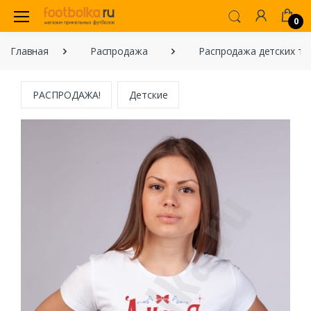
0
Главная
Распродажа
Распродажа детских то
РАСПРОДАЖА!
Детские