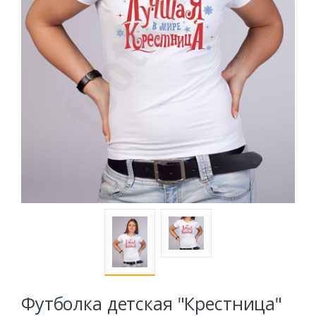
Футболка детская "Крестница"