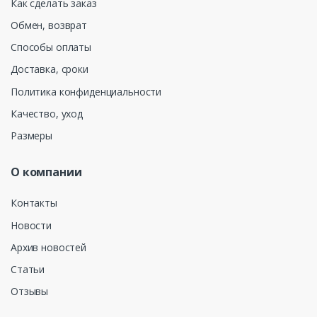
Как сделать заказ
Обмен, возврат
Способы оплаты
Доставка, сроки
Политика конфиденциальности
Качество, уход
Размеры
О компании
Контакты
Новости
Архив новостей
Статьи
Отзывы