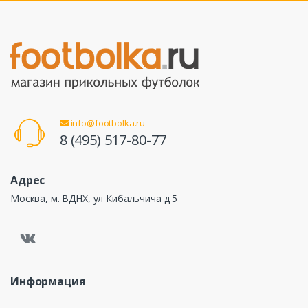
info@footbolka.ru
8 (495) 517-80-77
Адрес
Москва, м. ВДНХ, ул Кибальчича д 5
Информация