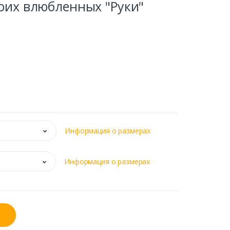
оих влюбленных "Руки"
Информация о размерах
Информация о размерах