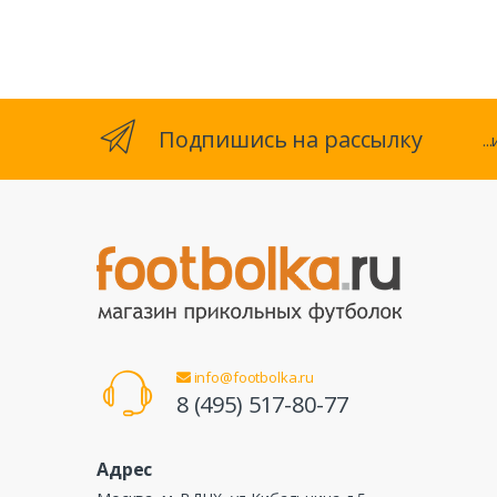
Подпишись на рассылку
.
info@footbolka.ru
8 (495) 517-80-77
Адрес