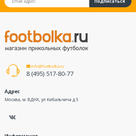
Подписаться
info@footbolka.ru
8 (495) 517-80-77
Адрес
Москва, м. ВДНХ, ул Кибальчича д 5