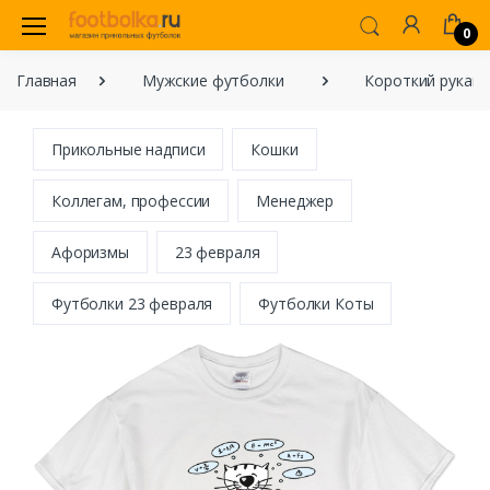
0
Главная
Мужские футболки
Короткий рукав
Прикольные надписи
Кошки
Коллегам, профессии
Менеджер
Афоризмы
23 февраля
Футболки 23 февраля
Футболки Коты