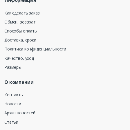
Информация
Как сделать заказ
Обмен, возврат
Способы оплаты
Доставка, сроки
Политика конфиденциальности
Качество, уход
Размеры
О компании
Контакты
Новости
Архив новостей
Статьи