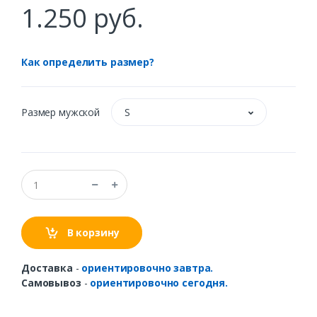
1.250 руб.
Как определить размер?
Размер мужской
S
В корзину
Доставка
-
ориентировочно завтра.
Самовывоз
-
ориентировочно сегодня.