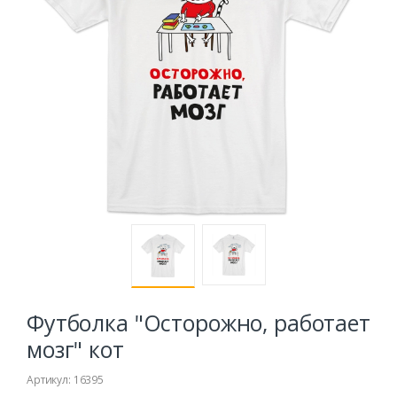
Футболка "Осторожно, работает
мозг" кот
Артикул: 16395