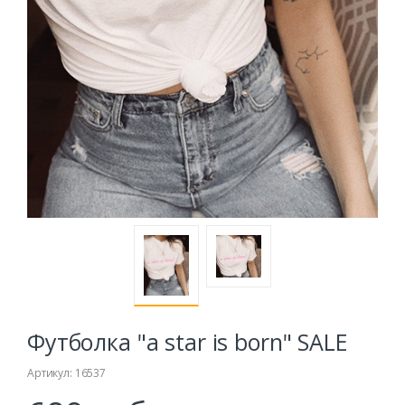
Футболка "a star is born" SALE
Артикул: 16537