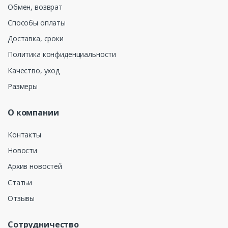
Обмен, возврат
Способы оплаты
Доставка, сроки
Политика конфиденциальности
Качество, уход
Размеры
О компании
Контакты
Новости
Архив новостей
Статьи
Отзывы
Сотрудничество