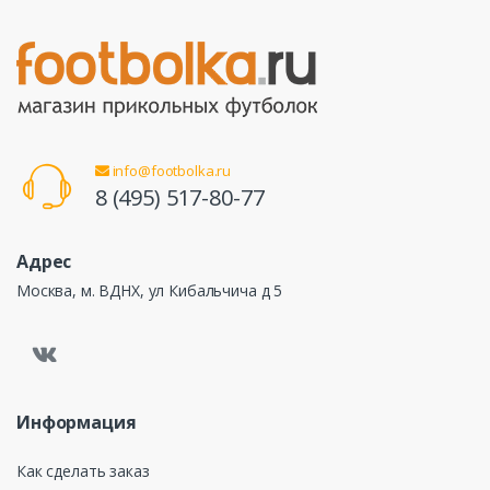
info@footbolka.ru
8 (495) 517-80-77
Адрес
Москва, м. ВДНХ, ул Кибальчича д 5
Информация
Как сделать заказ