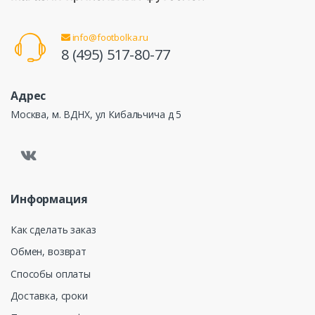
info@footbolka.ru
8 (495) 517-80-77
Адрес
Москва, м. ВДНХ, ул Кибальчича д 5
Информация
Как сделать заказ
Обмен, возврат
Способы оплаты
Доставка, сроки