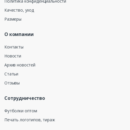
Политика конфиденциальности
Качество, уход
Размеры
О компании
Контакты
Новости
Архив новостей
Статьи
Отзывы
Сотрудничество
Футболки оптом
Печать логотипов, тираж