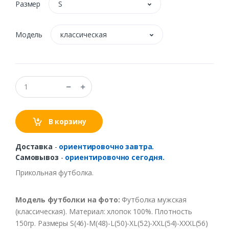
Размер
S
Модель
классическая
В корзину
Доставка
-
ориентировочно завтра.
Самовывоз
-
ориентировочно сегодня.
Прикольная футболка.
Модель футболки на фото:
Футболка мужская
(классическая). Материал: хлопок 100%. Плотность
150гр. Размеры S(46)-M(48)-L(50)-XL(52)-XXL(54)-XXXL(56)