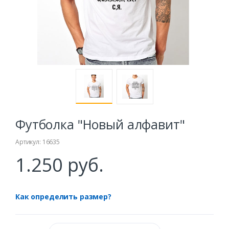
Футболка "Новый алфавит"
Артикул: 16635
1.250 руб.
Как определить размер?