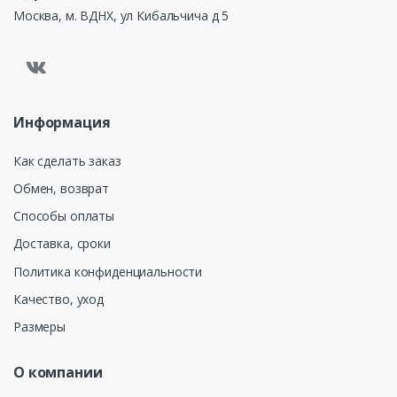
Москва, м. ВДНХ, ул Кибальчича д 5
Информация
Как сделать заказ
Обмен, возврат
Способы оплаты
Доставка, сроки
Политика конфиденциальности
Качество, уход
Размеры
О компании