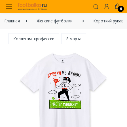
0
Главная
Женские футболки
Короткий рукав
Коллегам, профессии
8 марта