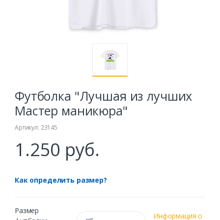
Футболка "Лучшая из лучших
Мастер маникюра"
Артикул: 23145
1.250 руб.
Как определить размер?
Размер
Информация о