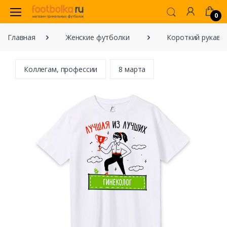
0
Главная
Женские футболки
Короткий рукав
Коллегам, профессии
8 марта