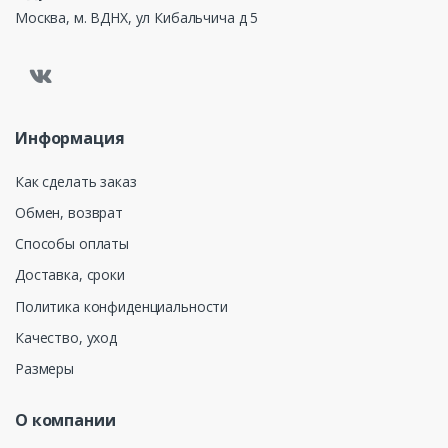
Москва, м. ВДНХ, ул Кибальчича д 5
Информация
Как сделать заказ
Обмен, возврат
Способы оплаты
Доставка, сроки
Политика конфиденциальности
Качество, уход
Размеры
О компании