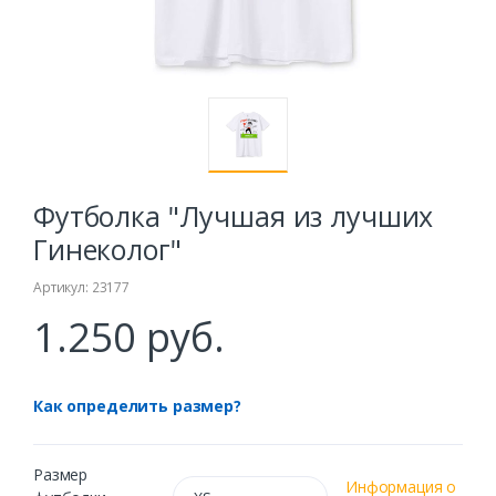
Футболка "Лучшая из лучших
Гинеколог"
Артикул: 23177
1.250 руб.
Как определить размер?
Размер
Информация о