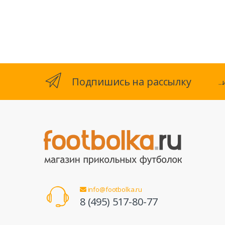
Подпишись на рассылку
.
info@footbolka.ru
8 (495) 517-80-77