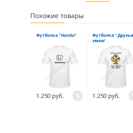
Похожие товары
Футболка "Honda"
Футболка "Друзья
змея/
1.250 руб.
1.250 руб.